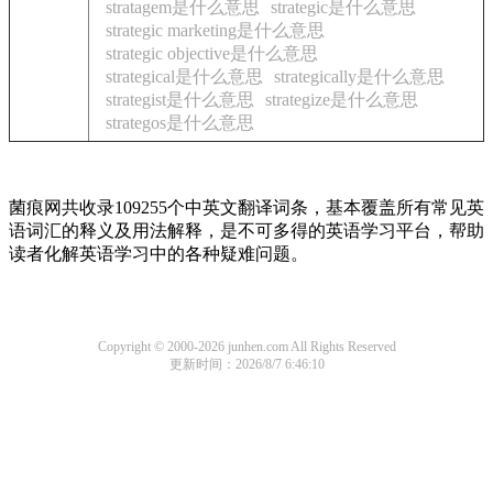
stratagem是什么意思
strategic是什么意思
strategic marketing是什么意思
strategic objective是什么意思
strategical是什么意思
strategically是什么意思
strategist是什么意思
strategize是什么意思
strategos是什么意思
菌痕网共收录109255个中英文翻译词条，基本覆盖所有常见英
语词汇的释义及用法解释，是不可多得的英语学习平台，帮助
读者化解英语学习中的各种疑难问题。
Copyright © 2000-2026 junhen.com All Rights Reserved
更新时间：2026/8/7 6:46:10