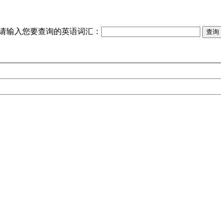
请输入您要查询的英语词汇：