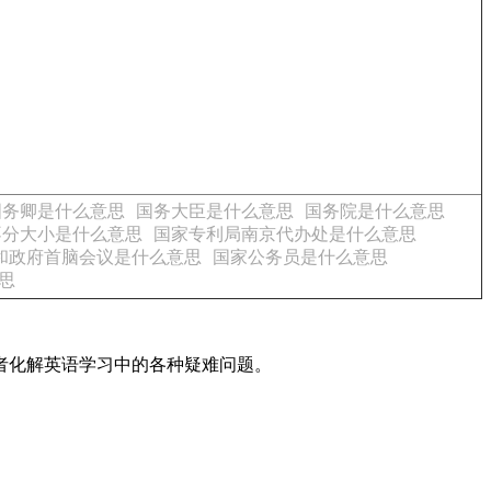
国务卿是什么意思
国务大臣是什么意思
国务院是什么意思
不分大小是什么意思
国家专利局南京代办处是什么意思
和政府首脑会议是什么意思
国家公务员是什么意思
思
读者化解英语学习中的各种疑难问题。