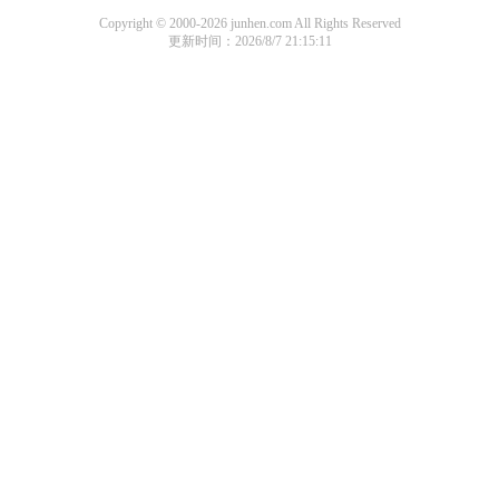
Copyright © 2000-2026 junhen.com All Rights Reserved
更新时间：2026/8/7 21:15:11