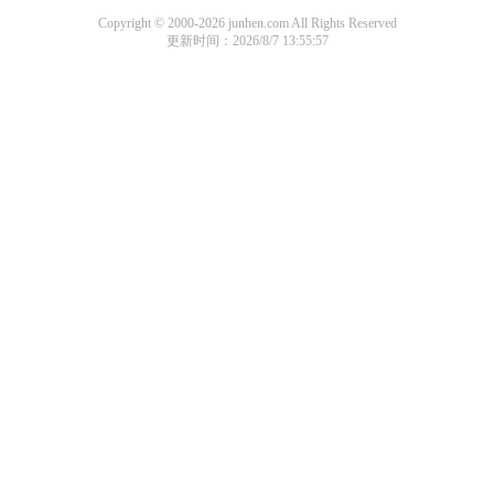
Copyright © 2000-2026 junhen.com All Rights Reserved
更新时间：2026/8/7 13:55:57