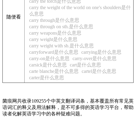
carry the torch是什么意思
carry the weight of the world on one's shoulders是什
么意思
随便看
carry through是什么意思
carry through on sth.是什么意思
carry weapons是什么意思
carry weight是什么意思
carry weight with sb.是什么意思
carryforward是什么意思
carrying是什么意思
carry-on是什么意思
carry-over是什么意思
carsick是什么意思
cart是什么意思
carte blanche是什么意思
cartel是什么意思
carter是什么意思
菌痕网共收录109255个中英文翻译词条，基本覆盖所有常见英
语词汇的释义及用法解释，是不可多得的英语学习平台，帮助
读者化解英语学习中的各种疑难问题。