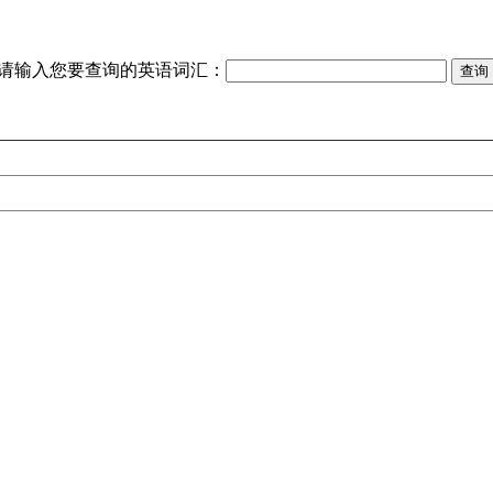
请输入您要查询的英语词汇：