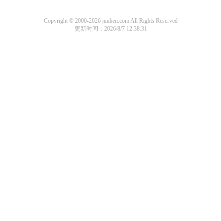
Copyright © 2000-2026 junhen.com All Rights Reserved
更新时间：2026/8/7 12:38:31