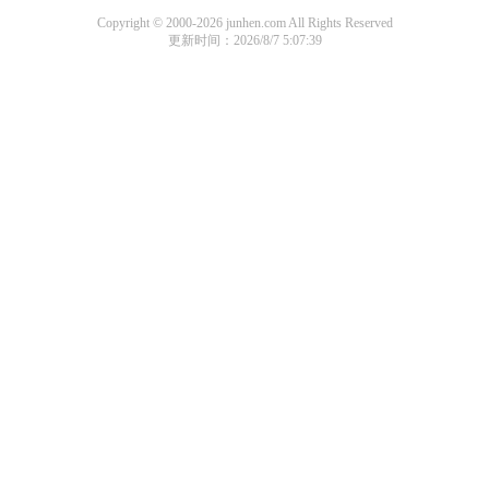
Copyright © 2000-2026 junhen.com All Rights Reserved
更新时间：2026/8/7 5:07:39