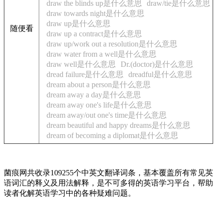
draw the blinds up是什么意思
draw/tie是什么意思
draw towards night是什么意思
draw up是什么意思
随便看
draw up a contract是什么意思
draw up/work out a resolution是什么意思
draw water from a well是什么意思
draw well是什么意思
Dr.(doctor)是什么意思
dread failure是什么意思
dreadful是什么意思
dream about a person是什么意思
dream away a day是什么意思
dream away one's life是什么意思
dream away/out one's time是什么意思
dream beautiful and happy dreams是什么意思
dream of becoming a diplomat是什么意思
菌痕网共收录109255个中英文翻译词条，基本覆盖所有常见英
语词汇的释义及用法解释，是不可多得的英语学习平台，帮助
读者化解英语学习中的各种疑难问题。