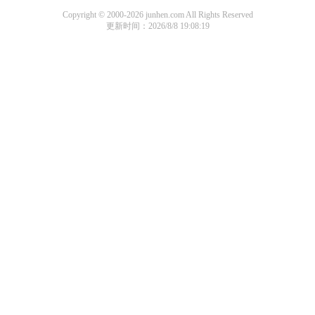
Copyright © 2000-2026 junhen.com All Rights Reserved
更新时间：2026/8/8 19:08:19