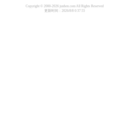
Copyright © 2000-2026 junhen.com All Rights Reserved
更新时间：2026/8/8 0:37:55