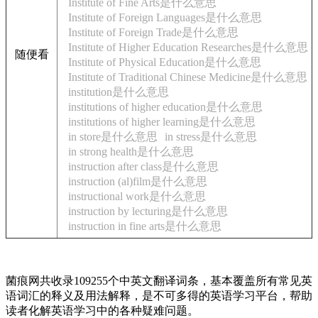
Institute of Fine Arts是什么意思
Institute of Foreign Languages是什么意思
Institute of Foreign Trade是什么意思
Institute of Higher Education Researches是什么意思
随便看
Institute of Physical Education是什么意思
Institute of Traditional Chinese Medicine是什么意思
institution是什么意思
institutions of higher education是什么意思
institutions of higher learning是什么意思
in store是什么意思
in stress是什么意思
in strong health是什么意思
instruction after class是什么意思
instruction (al)film是什么意思
instructional work是什么意思
instruction by lecturing是什么意思
instruction in fine arts是什么意思
菌痕网共收录109255个中英文翻译词条，基本覆盖所有常见英
语词汇的释义及用法解释，是不可多得的英语学习平台，帮助
读者化解英语学习中的各种疑难问题。