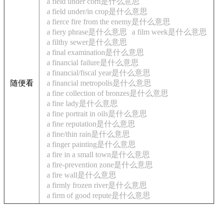
a field under corn是什么意思
a field under/in crop是什么意思
a fierce fire from the enemy是什么意思
a fiery phrase是什么意思
a film week是什么意思
a filthy sewer是什么意思
a final examination是什么意思
a financial failure是什么意思
a financial/fiscal year是什么意思
随便看
a financial metropolis是什么意思
a fine collection of bronzes是什么意思
a fine lady是什么意思
a fine portrait in oils是什么意思
a fine reputation是什么意思
a fine/thin rain是什么意思
a finger painting是什么意思
a fire in a small town是什么意思
a fire-prevention zone是什么意思
a fire wall是什么意思
a firmly frozen river是什么意思
a firm of good repute是什么意思