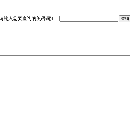
请输入您要查询的英语词汇：