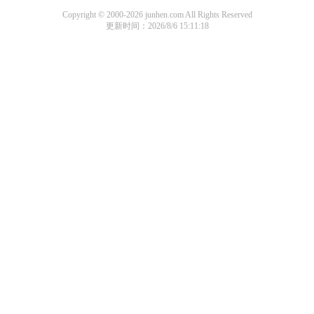
Copyright © 2000-2026 junhen.com All Rights Reserved
更新时间：2026/8/6 15:11:18