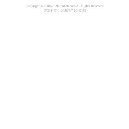
Copyright © 2000-2026 junhen.com All Rights Reserved
更新时间：2026/8/7 10:47:23