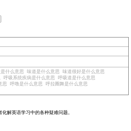
敏是什么意思
味道是什么意思
味道很好是什么意思
思
呼吸系统疾病是什么意思
呼吸道是什么意思
意思
呼噜是什么意思
呼拉圈舞是什么意思
读者化解英语学习中的各种疑难问题。