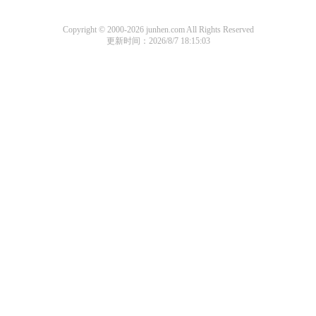
Copyright © 2000-2026 junhen.com All Rights Reserved
更新时间：2026/8/7 18:15:03