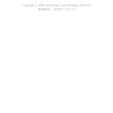
Copyright © 2000-2026 junhen.com All Rights Reserved
更新时间：2026/8/7 11:07:11