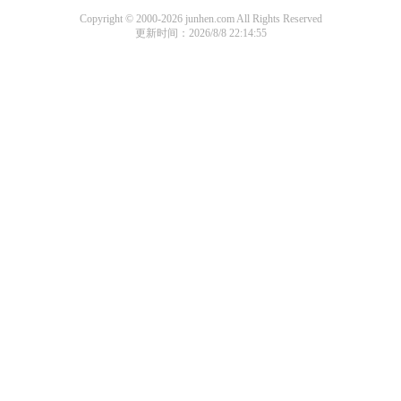
Copyright © 2000-2026 junhen.com All Rights Reserved
更新时间：2026/8/8 22:14:55