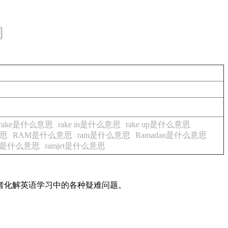
rake是什么意思
rake in是什么意思
rake up是什么意思
意思
RAM是什么意思
ram是什么意思
Ramadan是什么意思
ify是什么意思
ramjet是什么意思
读者化解英语学习中的各种疑难问题。