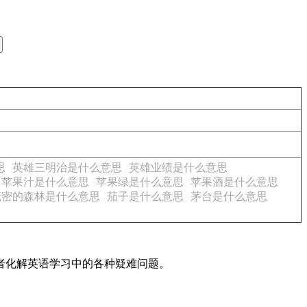
思
英雄三明治是什么意思
英雄业绩是什么意思
苹果汁是什么意思
苹果绿是什么意思
苹果酒是什么意思
茂密的森林是什么意思
茄子是什么意思
茅台是什么意思
读者化解英语学习中的各种疑难问题。