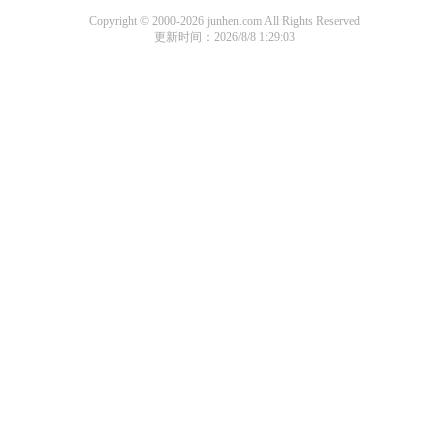
Copyright © 2000-2026 junhen.com All Rights Reserved
更新时间：2026/8/8 1:29:03