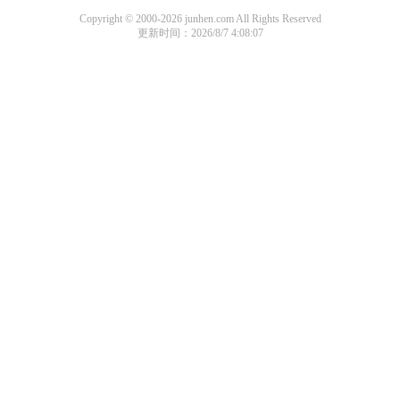
Copyright © 2000-2026 junhen.com All Rights Reserved
更新时间：2026/8/7 4:08:07