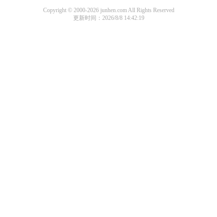
Copyright © 2000-2026 junhen.com All Rights Reserved
更新时间：2026/8/8 14:42:19