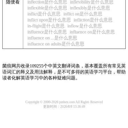
随便看
inflection是什么意思
inflexibility是什么意思
inflexible是什么意思
inflexibly是什么意思
inflict是什么意思
inflict on是什么意思
inflict upon是什么意思
infliction是什么意思
in-flight是什么意思
inflow是什么意思
influence是什么意思
influence on是什么意思
influence on ...是什么意思
influence on adults是什么意思
菌痕网共收录109255个中英文翻译词条，基本覆盖所有常见英
语词汇的释义及用法解释，是不可多得的英语学习平台，帮助
读者化解英语学习中的各种疑难问题。
Copyright © 2000-2026 junhen.com All Rights Reserved
更新时间：2026/8/8 13:36:49