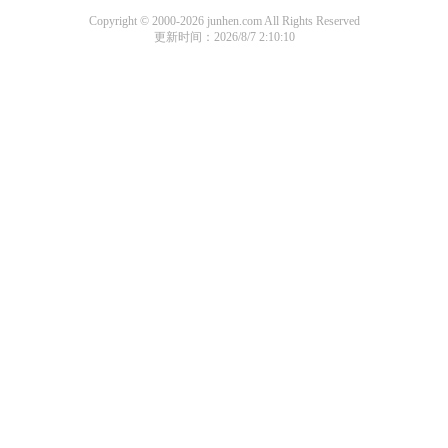
Copyright © 2000-2026 junhen.com All Rights Reserved
更新时间：2026/8/7 2:10:10