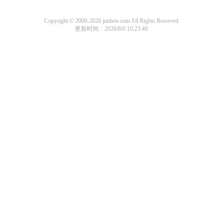
Copyright © 2000-2026 junhen.com All Rights Reserved
更新时间：2026/8/6 10:23:49