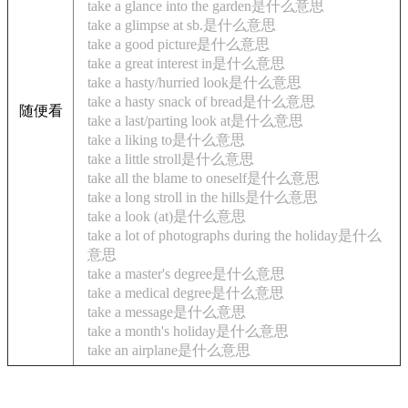
take a glance into the garden是什么意思
take a glimpse at sb.是什么意思
take a good picture是什么意思
take a great interest in是什么意思
take a hasty/hurried look是什么意思
take a hasty snack of bread是什么意思
随便看
take a last/parting look at是什么意思
take a liking to是什么意思
take a little stroll是什么意思
take all the blame to oneself是什么意思
take a long stroll in the hills是什么意思
take a look (at)是什么意思
take a lot of photographs during the holiday是什么
意思
take a master's degree是什么意思
take a medical degree是什么意思
take a message是什么意思
take a month's holiday是什么意思
take an airplane是什么意思