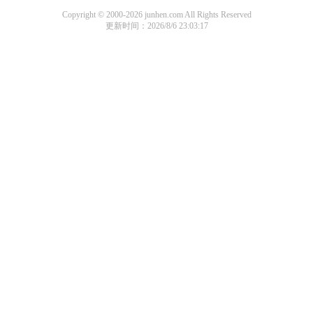
Copyright © 2000-2026 junhen.com All Rights Reserved
更新时间：2026/8/6 23:03:17