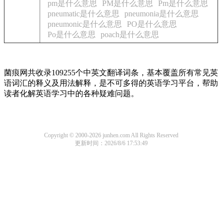
pm是什么意思
PM是什么意思
Pm是什么意思
pneumatic是什么意思
pneumonia是什么意思
pneumonic是什么意思
PO是什么意思
Po是什么意思
poach是什么意思
菌痕网共收录109255个中英文翻译词条，基本覆盖所有常见英
语词汇的释义及用法解释，是不可多得的英语学习平台，帮助
读者化解英语学习中的各种疑难问题。
Copyright © 2000-2026 junhen.com All Rights Reserved
更新时间：2026/8/6 17:53:49