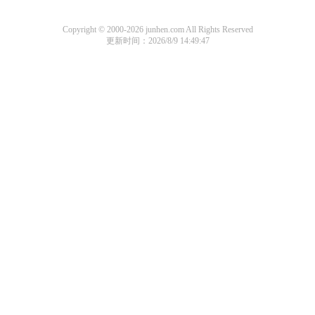
Copyright © 2000-2026 junhen.com All Rights Reserved
更新时间：2026/8/9 14:49:47