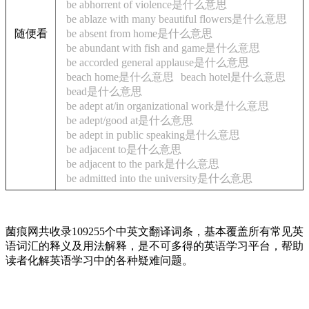
be abhorrent of violence是什么意思
be ablaze with many beautiful flowers是什么意思
随便看
be absent from home是什么意思
be abundant with fish and game是什么意思
be accorded general applause是什么意思
beach home是什么意思
beach hotel是什么意思
bead是什么意思
be adept at/in organizational work是什么意思
be adept/good at是什么意思
be adept in public speaking是什么意思
be adjacent to是什么意思
be adjacent to the park是什么意思
be admitted into the university是什么意思
菌痕网共收录109255个中英文翻译词条，基本覆盖所有常见英
语词汇的释义及用法解释，是不可多得的英语学习平台，帮助
读者化解英语学习中的各种疑难问题。