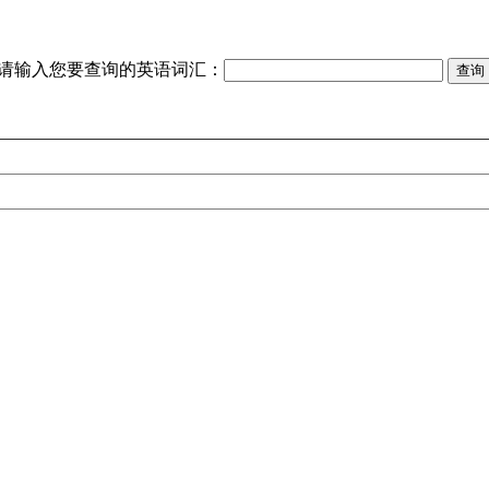
请输入您要查询的英语词汇：