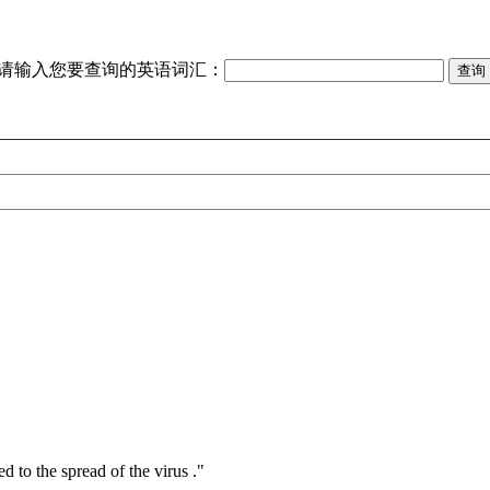
请输入您要查询的英语词汇：
d to the spread of the virus ."