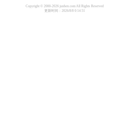
Copyright © 2000-2026 junhen.com All Rights Reserved
更新时间：2026/8/8 0:14:51