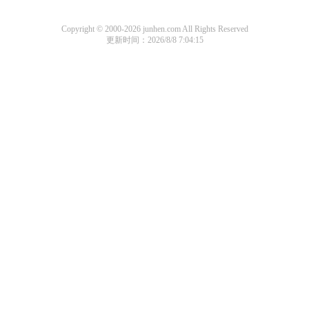
Copyright © 2000-2026 junhen.com All Rights Reserved
更新时间：2026/8/8 7:04:15