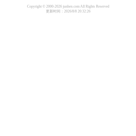
Copyright © 2000-2026 junhen.com All Rights Reserved
更新时间：2026/8/8 20:32:26