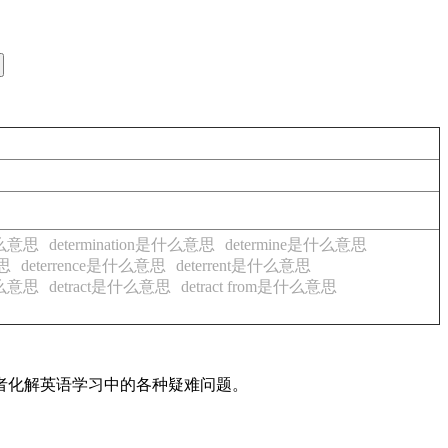
是什么意思
determination是什么意思
determine是什么意思
意思
deterrence是什么意思
deterrent是什么意思
什么意思
detract是什么意思
detract from是什么意思
读者化解英语学习中的各种疑难问题。