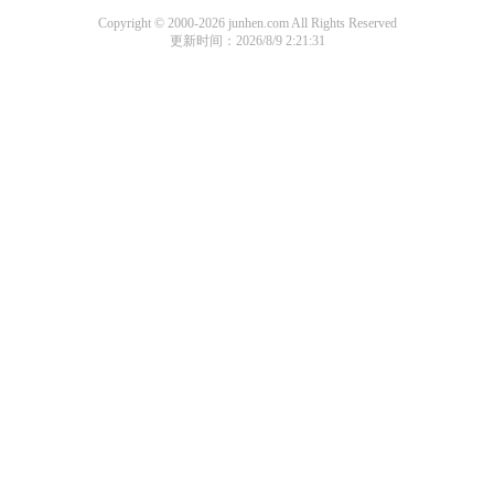
Copyright © 2000-2026 junhen.com All Rights Reserved
更新时间：2026/8/9 2:21:31