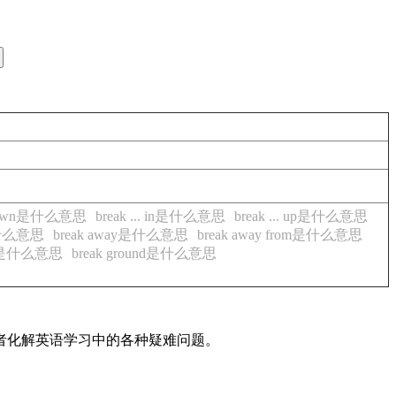
. down是什么意思
break ... in是什么意思
break ... up是什么意思
t是什么意思
break away是什么意思
break away from是什么意思
ven是什么意思
break ground是什么意思
读者化解英语学习中的各种疑难问题。