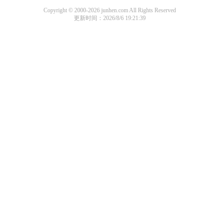
Copyright © 2000-2026 junhen.com All Rights Reserved
更新时间：2026/8/6 19:21:39