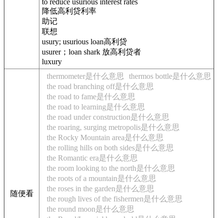
to reduce usurious interest rates
降低高利贷利率
助记
联想
usury; usurious loan高利贷
usurer；loan shark 放高利贷者
luxury
thermometer是什么意思
thermos bottle是什么意思
the road branching off是什么意思
the road to fame是什么意思
the road to learning是什么意思
the road under construction是什么意思
the roaring, surging metropolis是什么意思
the Rocky Mountain area是什么意思
the rolling hills on both sides是什么意思
the Romantic era是什么意思
the room looking to the north是什么意思
the roots of a mountain是什么意思
the roses in the garden是什么意思
随便看
the rough lives of the fishermen是什么意思
the round moon是什么意思