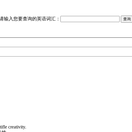
请输入您要查询的英语词汇：
fle creativity.