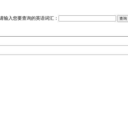
请输入您要查询的英语词汇：