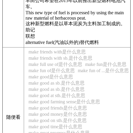
丰田公司希望在2015年以前推出新型燃料电池汽
车。
This new type of fuel is processed by using the main
raw material of herbaceous peat.
这种新型燃料是以草本泥炭为主料加工制成的。
助记
联想
alternative fuel(汽油以外的)替代燃料
make friends with是什么意思
make friends with sb.是什么意思
make full use of是什么意思
make fun是什么意思
make fun of是什么意思
make fun of ...是什么意思
make good是什么意思
make good as sb.是什么意思
make good as sb.是什么意思
make good at sth.是什么意思
make good farming sense是什么意思
make good friends是什么意思
make good money是什么意思
随便看
make good on sth.是什么意思
make good time是什么意思
make great progress是什么意思