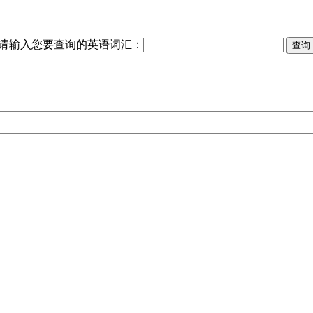
请输入您要查询的英语词汇：