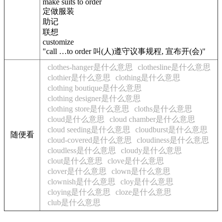
make suits to order
定做服装
助记
联想
customize
"call …to order 叫(人)遵守议事规程, 宣布开(会)"
clothes-hanger是什么意思
clothesline是什么意思
clothier是什么意思
clothing是什么意思
clothing boutique是什么意思
clothing designer是什么意思
clothing store是什么意思
cloths是什么意思
cloud是什么意思
cloud chamber是什么意思
cloud seeding是什么意思
cloudburst是什么意思
随便看
cloud-covered是什么意思
cloudiness是什么意思
cloudless是什么意思
cloudy是什么意思
clout是什么意思
clove是什么意思
clover是什么意思
clown是什么意思
clownish是什么意思
cloy是什么意思
cloying是什么意思
cloze是什么意思
club是什么意思