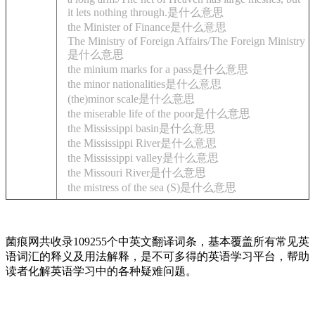
it lets nothing through.是什么意思
the Minister of Finance是什么意思
The Ministry of Foreign Affairs/The Foreign Ministry
是什么意思
the minium marks for a pass是什么意思
the minor nationalities是什么意思
(the)minor scale是什么意思
the miserable life of the poor是什么意思
the Mississippi basin是什么意思
the Mississippi River是什么意思
the Mississippi valley是什么意思
the Missouri River是什么意思
the mistress of the sea (S)是什么意思
菌痕网共收录109255个中英文翻译词条，基本覆盖所有常见英
语词汇的释义及用法解释，是不可多得的英语学习平台，帮助
读者化解英语学习中的各种疑难问题。