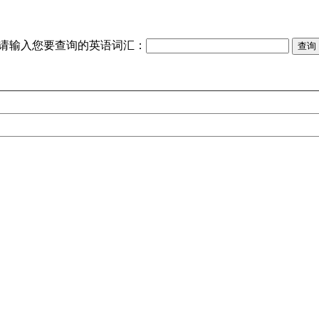
请输入您要查询的英语词汇：