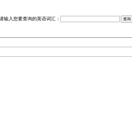
请输入您要查询的英语词汇：