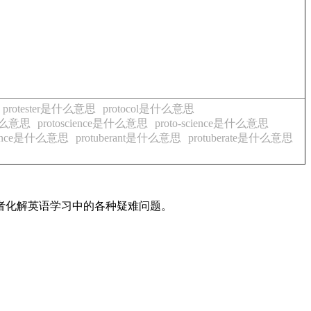
protester是什么意思
protocol是什么意思
是什么意思
protoscience是什么意思
proto-science是什么意思
erance是什么意思
protuberant是什么意思
protuberate是什么意思
读者化解英语学习中的各种疑难问题。