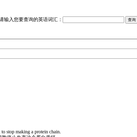
请输入您要查询的英语词汇：
l to stop making a protein chain.