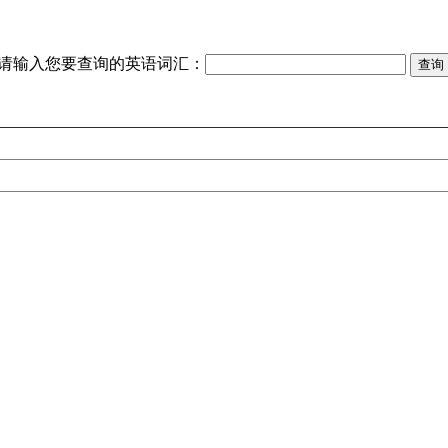
请输入您要查询的英语词汇：