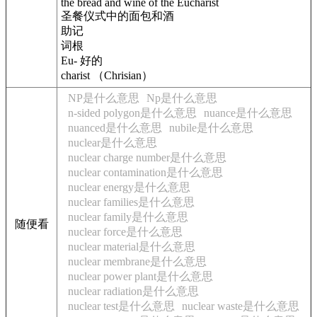
the bread and wine of the Eucharist
圣餐仪式中的面包和酒
助记
词根
Eu- 好的
charist （Chrisian）
NP是什么意思
Np是什么意思
n-sided polygon是什么意思
nuance是什么意思
nuanced是什么意思
nubile是什么意思
nuclear是什么意思
nuclear charge number是什么意思
nuclear contamination是什么意思
nuclear energy是什么意思
nuclear families是什么意思
nuclear family是什么意思
随便看
nuclear force是什么意思
nuclear material是什么意思
nuclear membrane是什么意思
nuclear power plant是什么意思
nuclear radiation是什么意思
nuclear test是什么意思
nuclear waste是什么意思